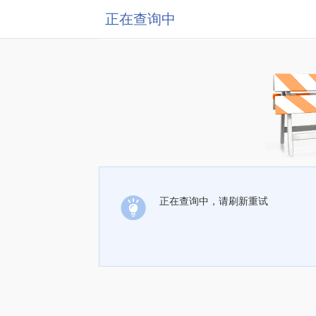
正在查询中
正在查询中，请刷新重试