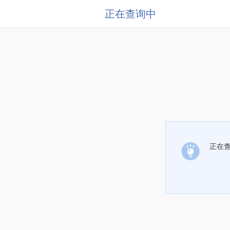
正在查询中
正在