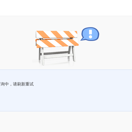
查询中，请刷新重试